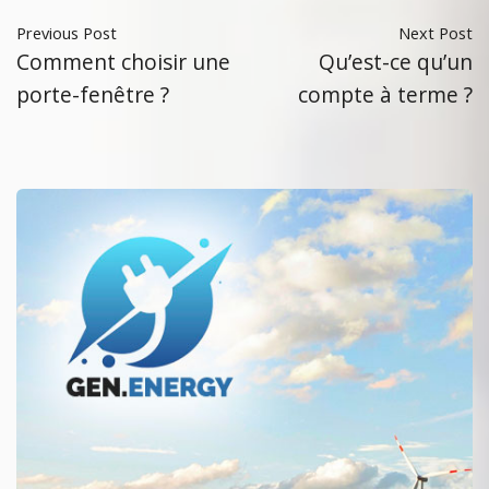
Previous Post
Next Post
Comment choisir une
Qu’est-ce qu’un
porte-fenêtre ?
compte à terme ?