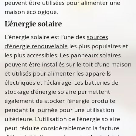
peuvent être utilisées pour alimenter une
maison écologique.
L’énergie solaire
L’énergie solaire est l’une des
sources
d’énergie renouvelable
les plus populaires et
les plus accessibles. Les panneaux solaires
peuvent être installés sur le toit d’une maison
et utilisés pour alimenter les appareils
électriques et l’éclairage. Les batteries de
stockage d’énergie solaire permettent
également de stocker l’énergie produite
pendant la journée pour une utilisation
ultérieure. L’utilisation de l’énergie solaire
peut réduire considérablement la facture