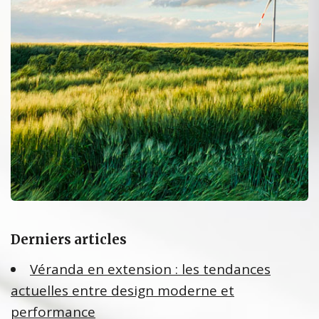
Derniers articles
Véranda en extension : les tendances
actuelles entre design moderne et
performance