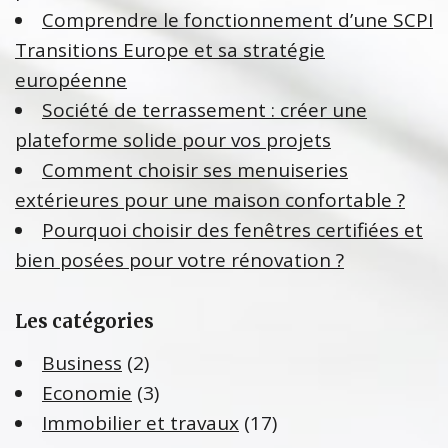
Comprendre le fonctionnement d’une SCPI
Transitions Europe et sa stratégie
européenne
Société de terrassement : créer une
plateforme solide pour vos projets
Comment choisir ses menuiseries
extérieures pour une maison confortable ?
Pourquoi choisir des fenêtres certifiées et
bien posées pour votre rénovation ?
Les catégories
Business
(2)
Economie
(3)
Immobilier et travaux
(17)