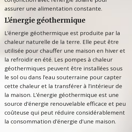
assurer une alimentation constante.
L’énergie géothermique
L’énergie géothermique est produite par la
chaleur naturelle de la terre. Elle peut être
utilisée pour chauffer une maison en hiver et
la refroidir en été. Les pompes à chaleur
géothermiques peuvent être installées sous
le sol ou dans l’eau souterraine pour capter
cette chaleur et la transférer à l’intérieur de
la maison. L’énergie géothermique est une
source d’énergie renouvelable efficace et peu
coûteuse qui peut réduire considérablement
la consommation d’énergie d’une maison.