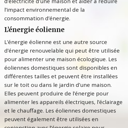
d’électricité d’une maison et aider à réduire
l’impact environnemental de la
consommation d’énergie.
L’énergie éolienne
L’énergie éolienne est une autre source
d’énergie renouvelable qui peut être utilisée
pour alimenter une maison écologique. Les
éoliennes domestiques sont disponibles en
différentes tailles et peuvent être installées
sur le toit ou dans le jardin d’une maison.
Elles peuvent produire de l’énergie pour
alimenter les appareils électriques, l’éclairage
et le chauffage. Les éoliennes domestiques
peuvent également être utilisées en
conjonction avec l’énergie solaire pour