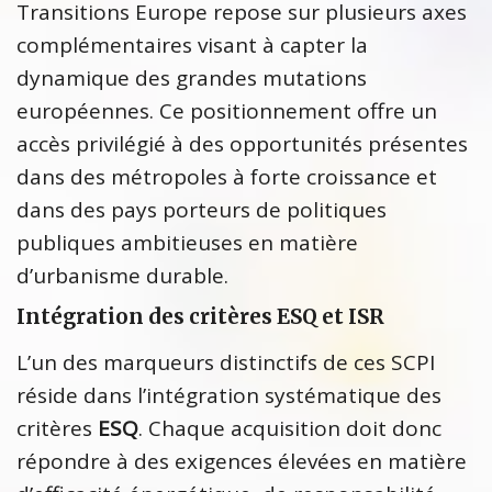
Transitions Europe repose sur plusieurs axes
complémentaires visant à capter la
dynamique des grandes mutations
européennes. Ce positionnement offre un
accès privilégié à des opportunités présentes
dans des métropoles à forte croissance et
dans des pays porteurs de politiques
publiques ambitieuses en matière
d’urbanisme durable.
Intégration des critères ESQ et ISR
L’un des marqueurs distinctifs de ces SCPI
réside dans l’intégration systématique des
critères
ESQ
. Chaque acquisition doit donc
répondre à des exigences élevées en matière