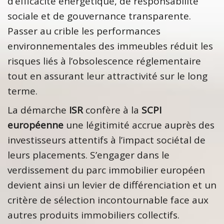
d’efficacité énergétique, de responsabilité
sociale et de gouvernance transparente.
Passer au crible les performances
environnementales des immeubles réduit les
risques liés à l’obsolescence réglementaire
tout en assurant leur attractivité sur le long
terme.
La démarche
ISR
confère à la
SCPI
européenne
une légitimité accrue auprès des
investisseurs attentifs à l’impact sociétal de
leurs placements. S’engager dans le
verdissement du parc immobilier européen
devient ainsi un levier de différenciation et un
critère de sélection incontournable face aux
autres produits immobiliers collectifs.