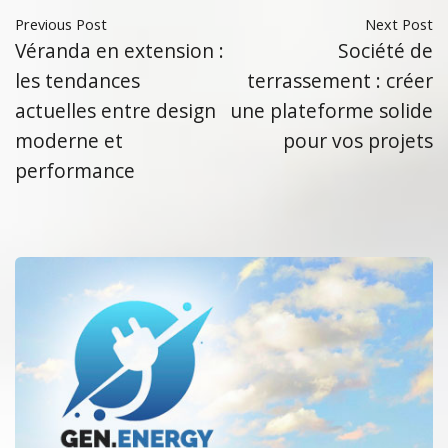
Previous Post
Next Post
Véranda en extension :
Société de
les tendances
terrassement : créer
actuelles entre design
une plateforme solide
moderne et
pour vos projets
performance