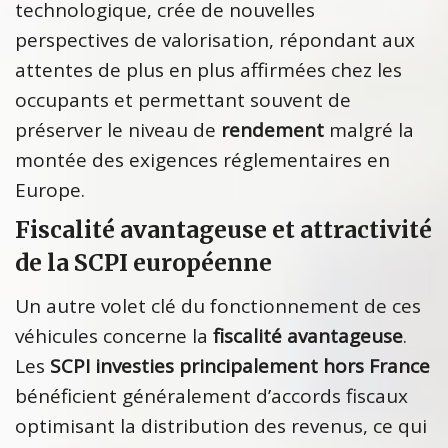
technologique, crée de nouvelles
perspectives de valorisation, répondant aux
attentes de plus en plus affirmées chez les
occupants et permettant souvent de
préserver le niveau de
rendement
malgré la
montée des exigences réglementaires en
Europe.
Fiscalité avantageuse et attractivité
de la SCPI européenne
Un autre volet clé du fonctionnement de ces
véhicules concerne la
fiscalité avantageuse
.
Les
SCPI investies principalement hors France
bénéficient généralement d’accords fiscaux
optimisant la distribution des revenus, ce qui