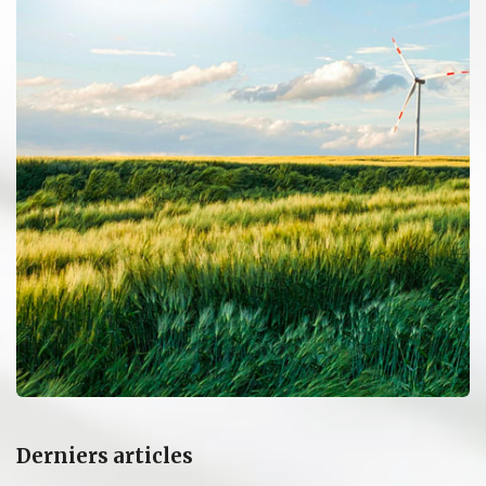
Derniers articles