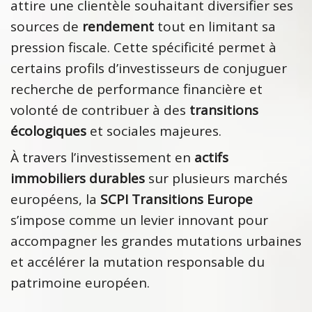
attire une clientèle souhaitant diversifier ses
sources de
rendement
tout en limitant sa
pression fiscale. Cette spécificité permet à
certains profils d’investisseurs de conjuguer
recherche de performance financière et
volonté de contribuer à des
transitions
écologiques
et sociales majeures.
À travers l’investissement en
actifs
immobiliers durables
sur plusieurs marchés
européens, la
SCPI Transitions Europe
s’impose comme un levier innovant pour
accompagner les grandes mutations urbaines
et accélérer la mutation responsable du
patrimoine européen.