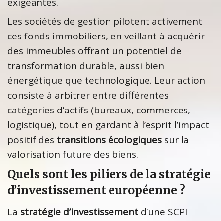
exigeantes.
Les sociétés de gestion pilotent activement
ces fonds immobiliers, en veillant à acquérir
des immeubles offrant un potentiel de
transformation durable, aussi bien
énergétique que technologique. Leur action
consiste à arbitrer entre différentes
catégories d’actifs (bureaux, commerces,
logistique), tout en gardant à l’esprit l’impact
positif des
transitions écologiques
sur la
valorisation future des biens.
Quels sont les piliers de la stratégie
d’investissement européenne ?
La
stratégie d’investissement
d’une SCPI