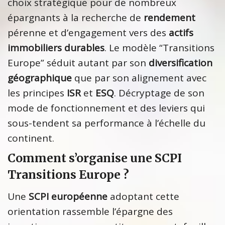
choix stratégique pour de nombreux
épargnants à la recherche de
rendement
pérenne et d’engagement vers des
actifs
immobiliers durables
. Le modèle “Transitions
Europe” séduit autant par son
diversification
géographique
que par son alignement avec
les principes
ISR
et
ESQ
. Décryptage de son
mode de fonctionnement et des leviers qui
sous-tendent sa performance à l’échelle du
continent.
Comment s’organise une SCPI
Transitions Europe ?
Une
SCPI européenne
adoptant cette
orientation rassemble l’épargne des