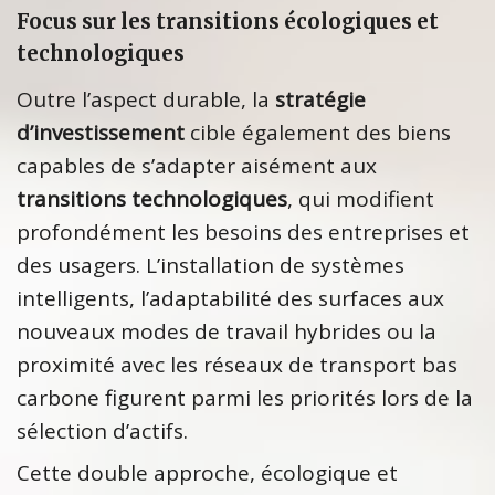
Focus sur les transitions écologiques et
technologiques
Outre l’aspect durable, la
stratégie
d’investissement
cible également des biens
capables de s’adapter aisément aux
transitions technologiques
, qui modifient
profondément les besoins des entreprises et
des usagers. L’installation de systèmes
intelligents, l’adaptabilité des surfaces aux
nouveaux modes de travail hybrides ou la
proximité avec les réseaux de transport bas
carbone figurent parmi les priorités lors de la
sélection d’actifs.
Cette double approche, écologique et