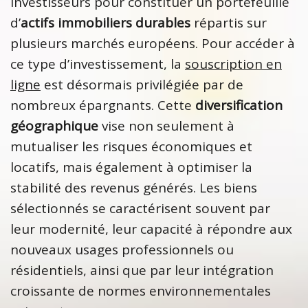
investisseurs pour constituer un portefeuille
d’
actifs immobiliers durables
répartis sur
plusieurs marchés européens. Pour accéder à
ce type d’investissement, la
souscription en
ligne
est désormais privilégiée par de
nombreux épargnants. Cette
diversification
géographique
vise non seulement à
mutualiser les risques économiques et
locatifs, mais également à optimiser la
stabilité des revenus générés. Les biens
sélectionnés se caractérisent souvent par
leur modernité, leur capacité à répondre aux
nouveaux usages professionnels ou
résidentiels, ainsi que par leur intégration
croissante de normes environnementales