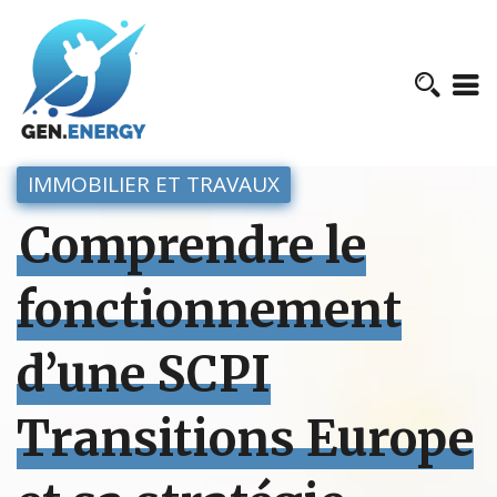
IMMOBILIER ET TRAVAUX
Comprendre le
fonctionnement
d’une SCPI
Transitions Europe