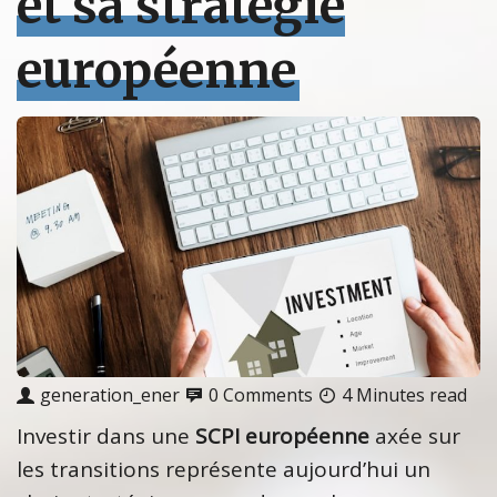
et sa stratégie
européenne
generation_ener
0 Comments
4 Minutes read
Investir dans une
SCPI européenne
axée sur
les transitions représente aujourd’hui un