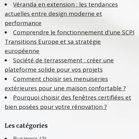
Véranda en extension : les tendances
actuelles entre design moderne et
performance
Comprendre le fonctionnement d’une SCPI
Transitions Europe et sa stratégie
européenne
Société de terrassement : créer une
plateforme solide pour vos projets
Comment choisir ses menuiseries
extérieures pour une maison confortable ?
Pourquoi choisir des fenêtres certifiées et
bien posées pour votre rénovation ?
Les catégories
Business
(2)